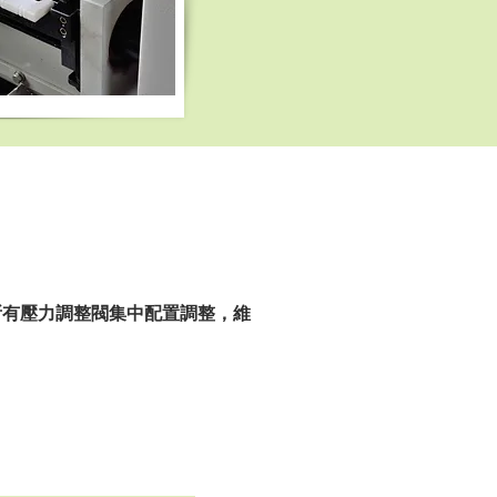
所有壓力調整閥集中配置調整，維