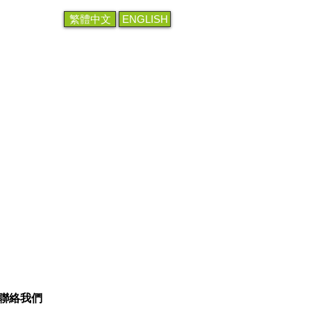
繁體中文
ENGLISH
聯絡我們